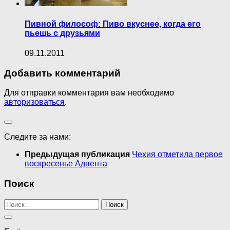
Пивной философ: Пиво вкуснее, когда его
пьешь с друзьями
09.11.2011
Добавить комментарий
Для отправки комментария вам необходимо
авторизоваться
.
Следите за нами:
Предыдущая публикация
Чехия отметила первое
воскресенье Адвента
Поиск
Найти: