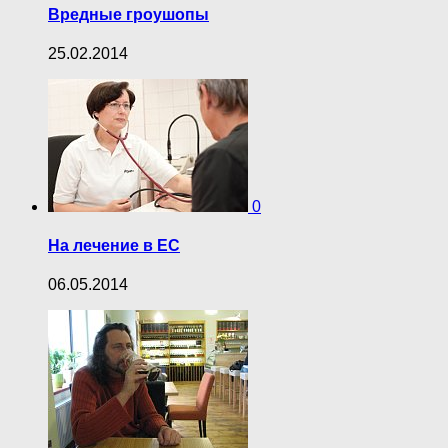
Вредные гроушопы
25.02.2014
0
На лечение в ЕС
06.05.2014