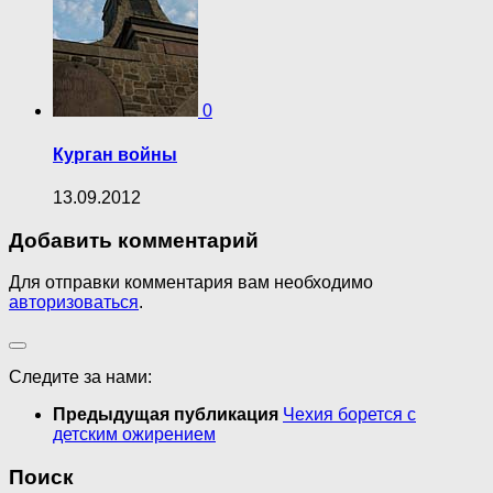
0
Курган войны
13.09.2012
Добавить комментарий
Для отправки комментария вам необходимо
авторизоваться
.
Следите за нами:
Предыдущая публикация
Чехия борется с
детским ожирением
Поиск