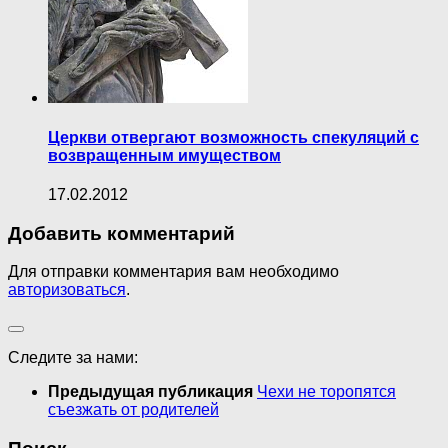
Церкви отвергают возможность спекуляций с
возвращенным имуществом
17.02.2012
Добавить комментарий
Для отправки комментария вам необходимо
авторизоваться
.
Следите за нами:
Предыдущая публикация
Чехи не торопятся
съезжать от родителей