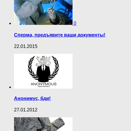
0
Сперма, предъявите ваши документы!
22.01.2015
Анонимус, бди!
27.01.2012