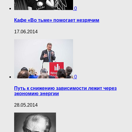
0
Кафе «Во тьме» помогает незрячим
17.06.2014
0
Путь к снижению зависимости лежит через
экономию энергии
28.05.2014