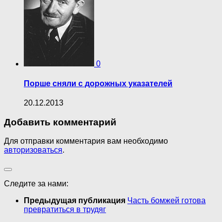
0
Порше сняли с дорожных указателей
20.12.2013
Добавить комментарий
Для отправки комментария вам необходимо
авторизоваться
.
Следите за нами:
Предыдущая публикация
Часть бомжей готова
превратиться в трудяг