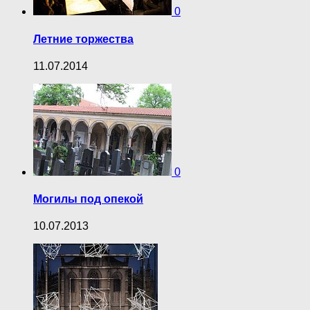
0
Летние торжества
11.07.2014
0
Могилы под опекой
10.07.2013