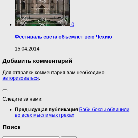
0
Фестиваль света объемлет всю Чехию
15.04.2014
Добавить комментарий
Для отправки комментария вам необходимо
авторизоваться
.
Следите за нами:
Предыдущая публикация
Бэби-боксы обвинили
во всех мыслимых грехах
Поиск