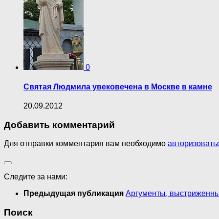
0
Святая Людмила увековечена в Москве в камне
20.09.2012
Добавить комментарий
Для отправки комментария вам необходимо
авторизовать
Следите за нами:
Предыдущая публикация
Аргументы, выстриженны
Поиск