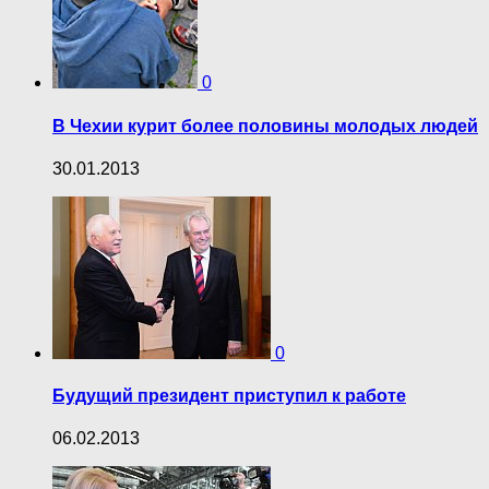
0
В Чехии курит более половины молодых людей
30.01.2013
0
Будущий президент приступил к работе
06.02.2013