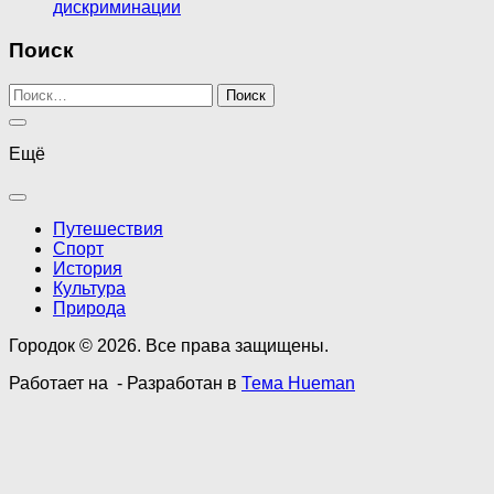
дискриминации
Поиск
Найти:
Ещё
Путешествия
Спорт
История
Культура
Природа
Городок © 2026. Все права защищены.
Работает на
- Разработан в
Тема Hueman