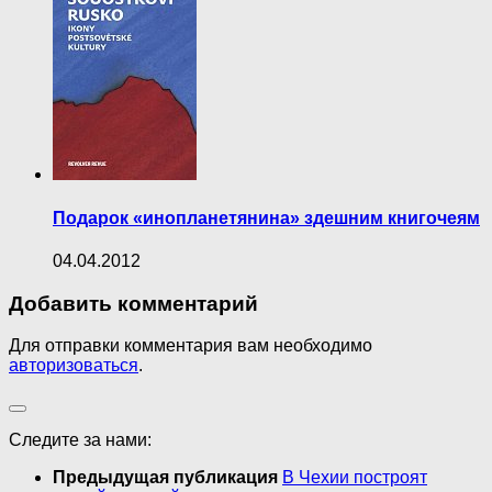
Подарок «инопланетянина» здешним книгочеям
04.04.2012
Добавить комментарий
Для отправки комментария вам необходимо
авторизоваться
.
Следите за нами:
Предыдущая публикация
В Чехии построят