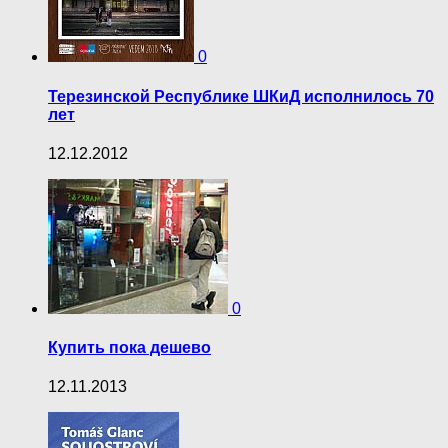
0
Терезинской Республике ШКиД исполнилось 70
лет
12.12.2012
0
Купить пока дешево
12.11.2013