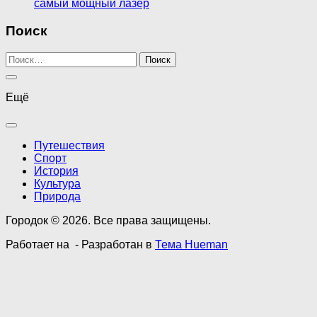
самый мощный лазер
Поиск
Найти:
Ещё
Путешествия
Спорт
История
Культура
Природа
Городок © 2026. Все права защищены.
Работает на
- Разработан в
Тема Hueman