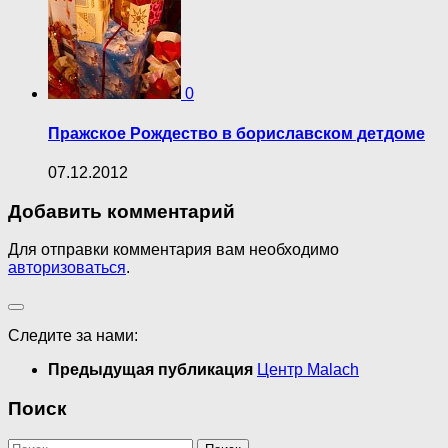
0
Пражское Рождество в бориславском детдоме
07.12.2012
Добавить комментарий
Для отправки комментария вам необходимо
авторизоваться
.
Следите за нами:
Предыдущая публикация
Центр Malach
Поиск
Найти: