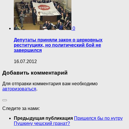
0
Депутаты приняли закон о церковных
реституциях, но политический бой не
завершился
16.07.2012
Добавить комментарий
Для отправки комментария вам необходимо
авторизоваться
.
Следите за нами:
Предыдущая публикация
Пришелся бы по нутру
Пушкину чешский гранат?