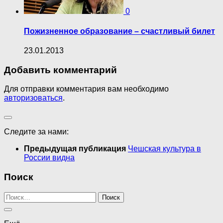
0
Пожизненное образование – счастливый билет
23.01.2013
Добавить комментарий
Для отправки комментария вам необходимо
авторизоваться
.
Следите за нами:
Предыдущая публикация
Чешская культура в
России видна
Поиск
Найти: