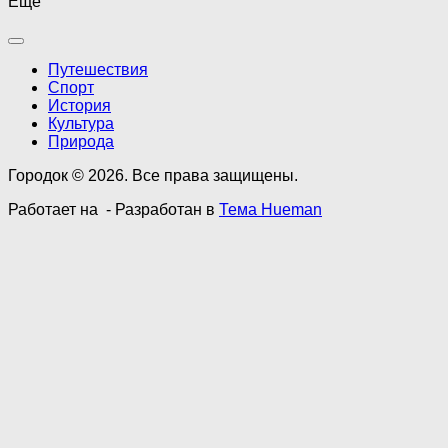
Ещё
Путешествия
Спорт
История
Культура
Природа
Городок © 2026. Все права защищены.
Работает на
- Разработан в
Тема Hueman