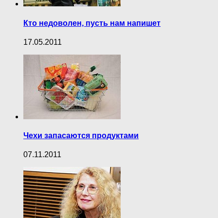
Кто недоволен, пусть нам напишет
17.05.2011
Чехи запасаются продуктами
07.11.2011