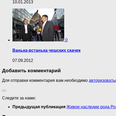
10.01.2013
0
Ванька-встанька чешских скачек
07.09.2012
Добавить комментарий
Для отправки комментария вам необходимо
авторизовать
Следите за нами:
Предыдущая публикация
Живое наследие рода Ро