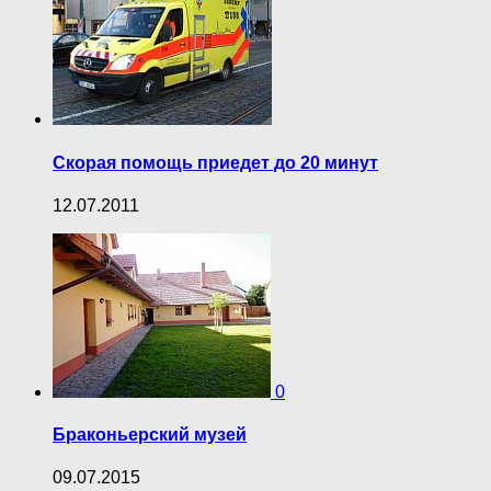
Скорая помощь приедет до 20 минут
12.07.2011
0
Браконьерский музей
09.07.2015