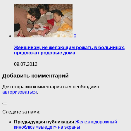
0
Женщинам, не желающим рожать в больницах,
предложат родовые дома
09.07.2012
Добавить комментарий
Для отправки комментария вам необходимо
авторизоваться
.
Следите за нами:
Предыдущая публикация
Железнодорожный
киноблюз «выедет» на экраны