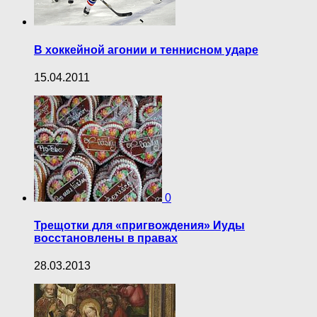
В хоккейной агонии и теннисном ударе
15.04.2011
0
Трещотки для «пригвождения» Иуды
восстановлены в правах
28.03.2013