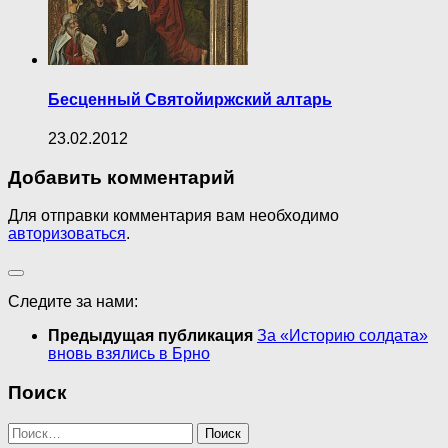
Бесценный Святойиржский алтарь
23.02.2012
Добавить комментарий
Для отправки комментария вам необходимо
авторизоваться
.
Следите за нами:
Предыдущая публикация
За «Историю солдата»
вновь взялись в Брно
Поиск
Найти: