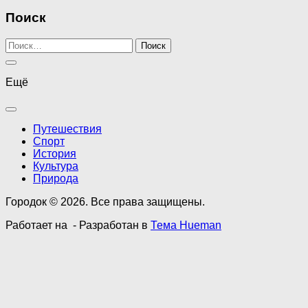
Поиск
Найти:
Ещё
Путешествия
Спорт
История
Культура
Природа
Городок © 2026. Все права защищены.
Работает на
- Разработан в
Тема Hueman