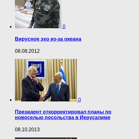
0
Вирусное эхо из-за океана
08.08.2012
0
Президент откорректировал планы по
новоселью посольства в Иерусалиме
08.10.2013