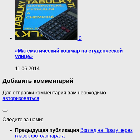
0
«Математический кошмар на студенческой
улице»
11.06.2014
Добавить комментарий
Для отправки комментария вам необходимо
авторизоваться
.
Следите за нами:
Предыдущая публикация
Взгляд на Прагу через
глазок фотоаппарата