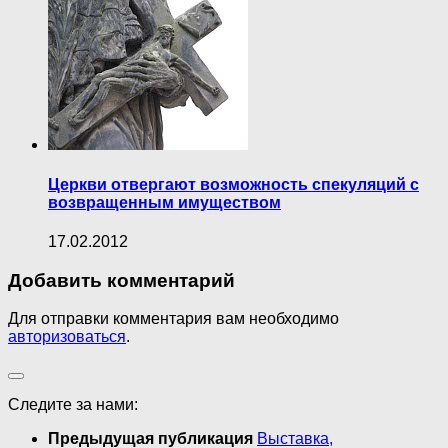
Церкви отвергают возможность спекуляций с
возвращенным имуществом
17.02.2012
Добавить комментарий
Для отправки комментария вам необходимо
авторизоваться
.
Следите за нами:
Предыдущая публикация
Выставка,