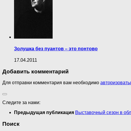
Золушка без пуантов – это понтово
17.04.2011
Добавить комментарий
Для отправки комментария вам необходимо
авторизовать
Следите за нами:
Предыдущая публикация
Выставочный сезон в об
Поиск