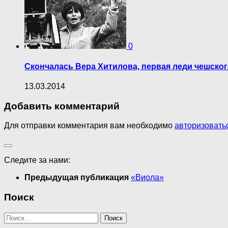
0
Скончалась Вера Хитилова, первая леди чешског
13.03.2014
Добавить комментарий
Для отправки комментария вам необходимо
авторизовать
Следите за нами:
Предыдущая публикация
«Виола»
Поиск
Найти: