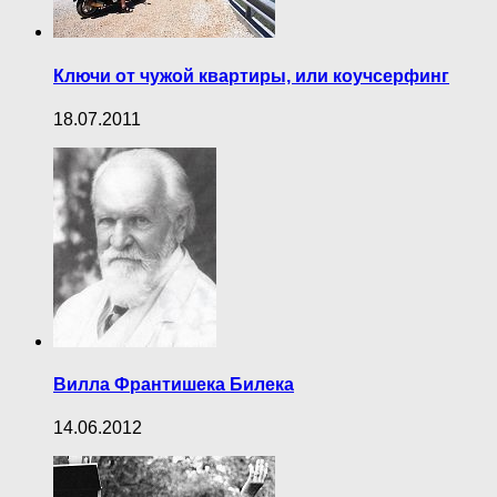
Ключи от чужой квартиры, или коучсерфинг
18.07.2011
Вилла Франтишека Билека
14.06.2012