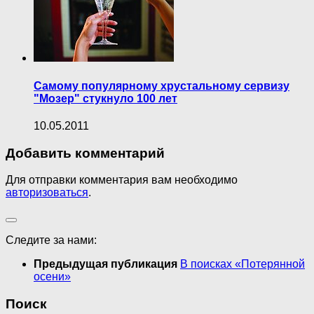
Самому популярному хрустальному сервизу
"Мозер" стукнуло 100 лет
10.05.2011
Добавить комментарий
Для отправки комментария вам необходимо
авторизоваться
.
Следите за нами:
Предыдущая публикация
В поисках «Потерянной
осени»
Поиск