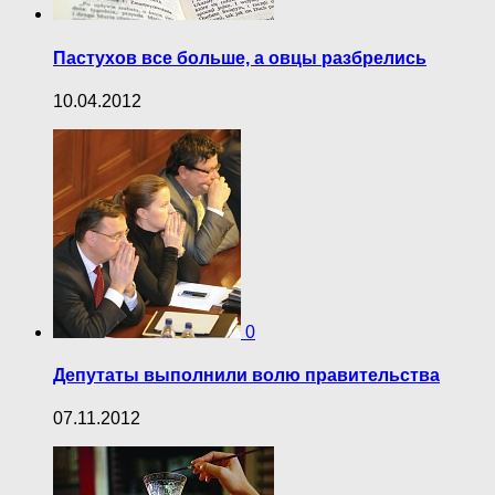
Пастухов все больше, а овцы разбрелись
10.04.2012
0
Депутаты выполнили волю правительства
07.11.2012