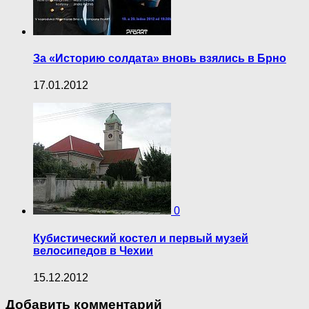
За «Историю солдата» вновь взялись в Брно
17.01.2012
0
Кубистический костел и первый музей
велосипедов в Чехии
15.12.2012
Добавить комментарий