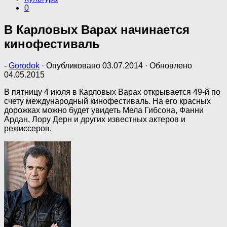
0
В Карловых Варах начинается
кинофестиваль
-
Gorodok
· Опубликовано
03.07.2014
· Обновлено
04.05.2015
В пятницу 4 июля в Карловых Варах открывается 49-й по
счету международный кинофестиваль. На его красных
дорожках можно будет увидеть Мела Гибсона, Фанни
Ардан, Лору Дерн и других известных актеров и
режиссеров.