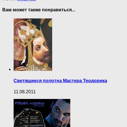
Вам может также понравиться...
Светящиеся полотна Мастера Теодорика
11.08.2011