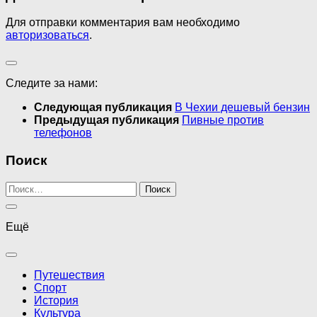
Для отправки комментария вам необходимо
авторизоваться
.
Следите за нами:
Следующая публикация
В Чехии дешевый бензин
Предыдущая публикация
Пивные против
телефонов
Поиск
Найти:
Ещё
Путешествия
Спорт
История
Культура