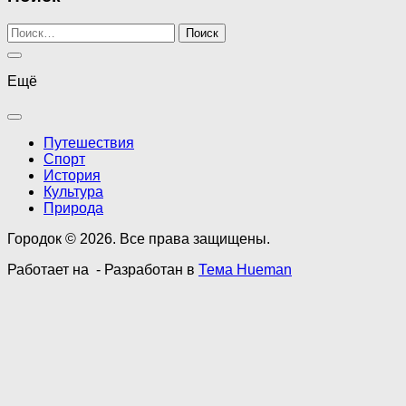
Найти:
Ещё
Путешествия
Спорт
История
Культура
Природа
Городок © 2026. Все права защищены.
Работает на
- Разработан в
Тема Hueman