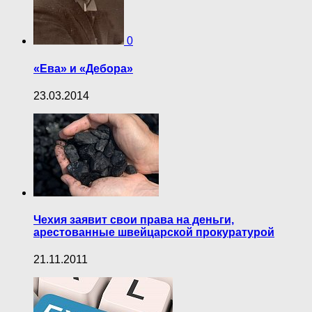
0
«Ева» и «Дебора»
23.03.2014
Чехия заявит свои права на деньги,
арестованные швейцарской прокуратурой
21.11.2011