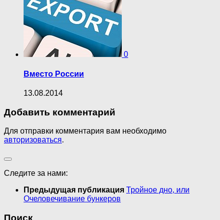
0
Вместо России
13.08.2014
Добавить комментарий
Для отправки комментария вам необходимо
авторизоваться
.
Следите за нами:
Предыдущая публикация
Тройное дно, или
Очеловечивание бункеров
Поиск