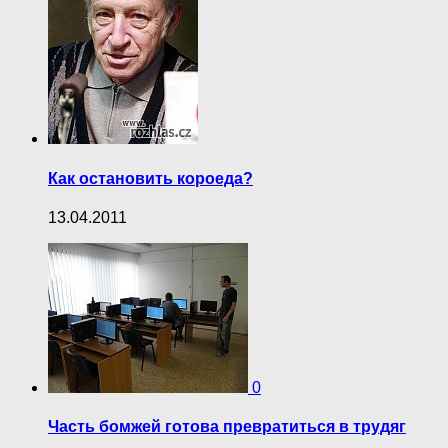
Как остановить короеда?
13.04.2011
0
Часть бомжей готова превратиться в трудяг