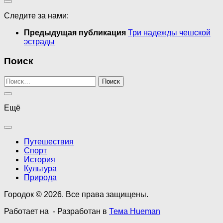
Следите за нами:
Предыдущая публикация
Три надежды чешской
эстрады
Поиск
Найти:
Ещё
Путешествия
Спорт
История
Культура
Природа
Городок © 2026. Все права защищены.
Работает на
- Разработан в
Тема Hueman