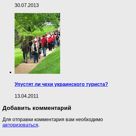
30.07.2013
Упустят ли чехи украинского туриста?
13.04.2011
Добавить комментарий
Для отправки комментария вам необходимо
авторизоваться
.