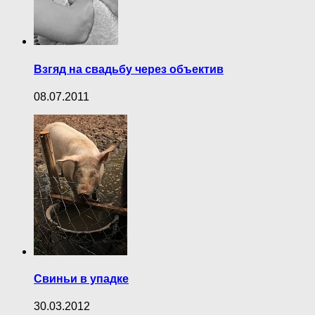
Взгяд на свадьбу через объектив
08.07.2011
Свиньи в упадке
30.03.2012