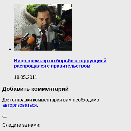
Вице-премьер по борьбе с коррупцией
распрощался с правительством
18.05.2011
Добавить комментарий
Для отправки комментария вам необходимо
авторизоваться
.
Следите за нами: