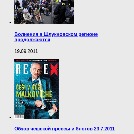
Волнения в Шлукновском регионе
продолжаются
19.09.2011
Обзор чешской прессы и блогов 23.7.2011