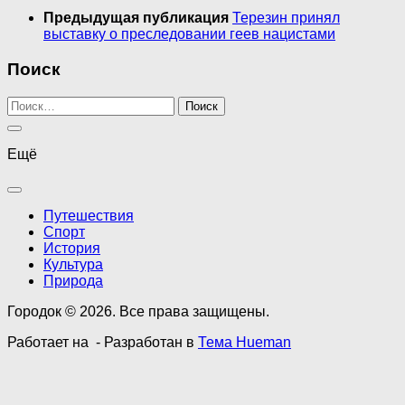
Предыдущая публикация
Терезин принял
выставку о преследовании геев нацистами
Поиск
Найти:
Ещё
Путешествия
Спорт
История
Культура
Природа
Городок © 2026. Все права защищены.
Работает на
- Разработан в
Тема Hueman