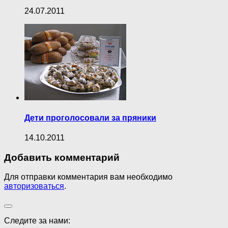
24.07.2011
Дети проголосовали за пряники
14.10.2011
Добавить комментарий
Для отправки комментария вам необходимо
авторизоваться
.
Следите за нами: