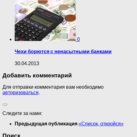
0
Чехи борются с ненасытными банками
30.04.2013
Добавить комментарий
Для отправки комментария вам необходимо
авторизоваться
.
Следите за нами:
Предыдущая публикация
«Список, откройся»
Поиск