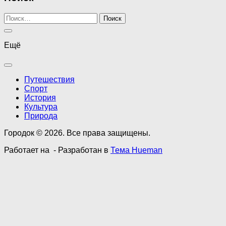
Найти:
Ещё
Путешествия
Спорт
История
Культура
Природа
Городок © 2026. Все права защищены.
Работает на
- Разработан в
Тема Hueman