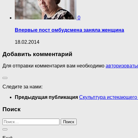
0
Впервые пост омбудсмена заняла женщина
18.02.2014
Добавить комментарий
Для отправки комментария вам необходимо
авторизовать
Следите за нами:
Предыдущая публикация
Скульптура истекающего
Поиск
Найти: