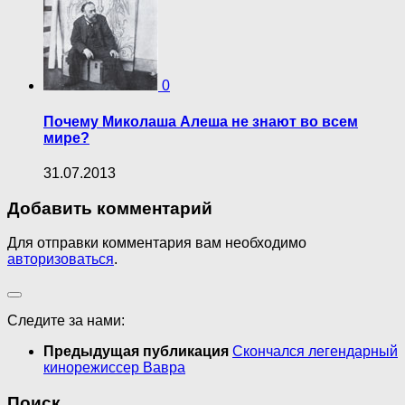
0
Почему Миколаша Алеша не знают во всем
мире?
31.07.2013
Добавить комментарий
Для отправки комментария вам необходимо
авторизоваться
.
Следите за нами:
Предыдущая публикация
Скончался легендарный
кинорежиссер Вавра
Поиск