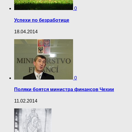
0
Успехи по безработице
18.04.2014
0
Поляки боятся министра финансов Чехии
11.02.2014