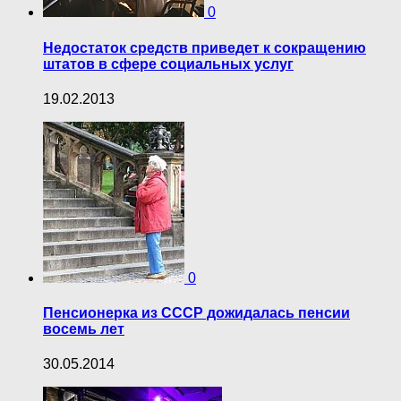
0
Недостаток средств приведет к сокращению
штатов в сфере социальных услуг
19.02.2013
0
Пенсионерка из СССР дожидалась пенсии
восемь лет
30.05.2014