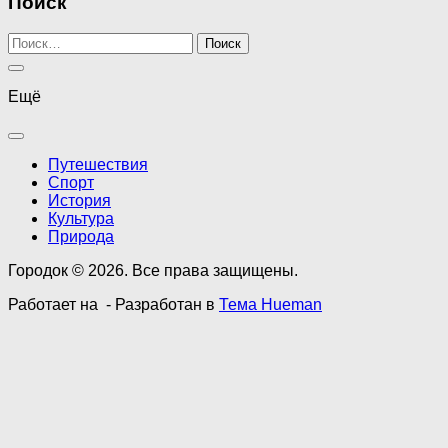
Поиск
Найти:
Ещё
Путешествия
Спорт
История
Культура
Природа
Городок © 2026. Все права защищены.
Работает на
- Разработан в
Тема Hueman