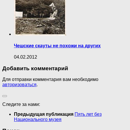
Чешские скауты не похожи на других
04.02.2012
Добавить комментарий
Для отправки комментария вам необходимо
авторизоваться
.
Следите за нами:
Предыдущая публикация
Пять лет без
Национального музея