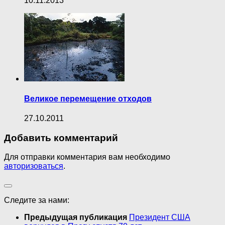
10.11.2013
Великое перемещение отходов
27.10.2011
Добавить комментарий
Для отправки комментария вам необходимо
авторизоваться
.
Следите за нами:
Предыдущая публикация
Президент США