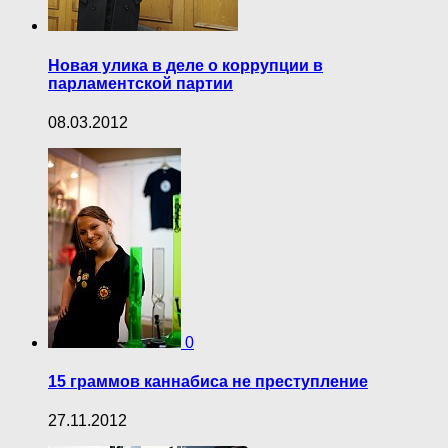
Новая улика в деле о коррупции в
парламентской партии
08.03.2012
0
15 граммов каннабиса не преступление
27.11.2012