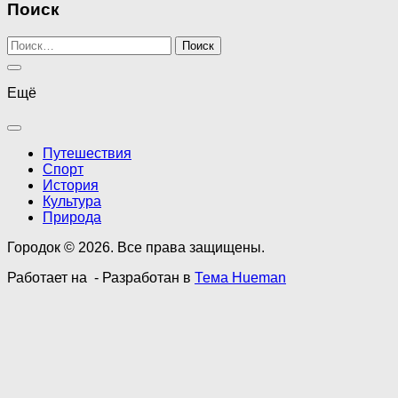
Поиск
Найти:
Ещё
Путешествия
Спорт
История
Культура
Природа
Городок © 2026. Все права защищены.
Работает на
- Разработан в
Тема Hueman