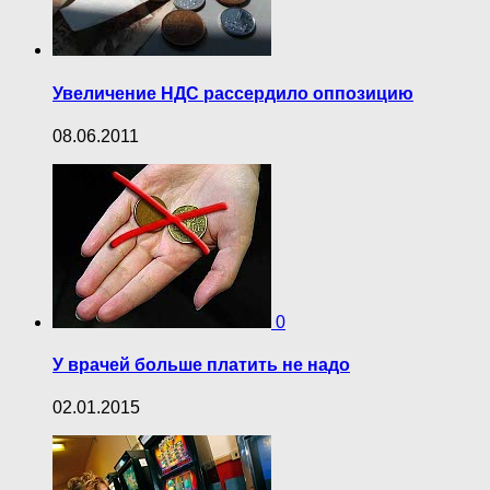
Увеличение НДС рассердило оппозицию
08.06.2011
0
У врачей больше платить не надо
02.01.2015