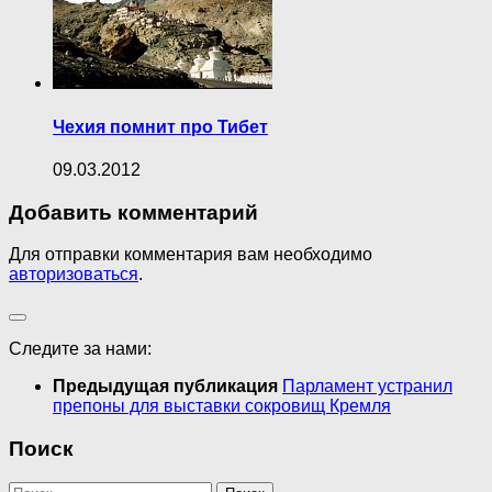
Чехия помнит про Тибет
09.03.2012
Добавить комментарий
Для отправки комментария вам необходимо
авторизоваться
.
Следите за нами:
Предыдущая публикация
Парламент устранил
препоны для выставки сокровищ Кремля
Поиск
Найти: