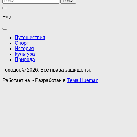
Ещё
Путешествия
Спорт
История
Культура
Природа
Городок © 2026. Все права защищены.
Работает на
- Разработан в
Тема Hueman