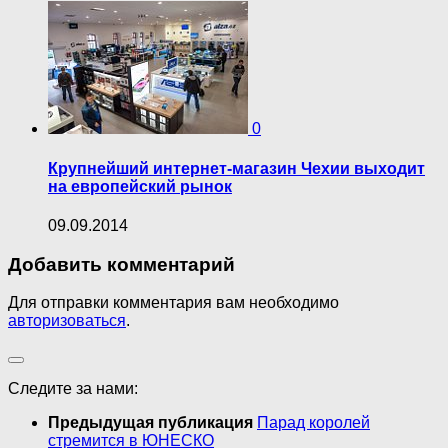
0
Крупнейший интернет-магазин Чехии выходит
на европейский рынок
09.09.2014
Добавить комментарий
Для отправки комментария вам необходимо
авторизоваться
.
Следите за нами:
Предыдущая публикация
Парад королей
стремится в ЮНЕСКО