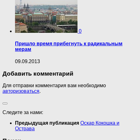
0
Пришло время прибегнуть к радикальным
мерам
09.09.2013
Добавить комментарий
Для отправки комментария вам необходимо
авторизоваться
.
Следите за нами:
Предыдущая публикация
Оскар Кокошка и
Острава