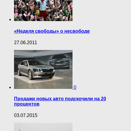
«Неделя свободы» о несвободе
27.06.2011
0
Продажи новых авто подскочили на 20
процентов
03.07.2015