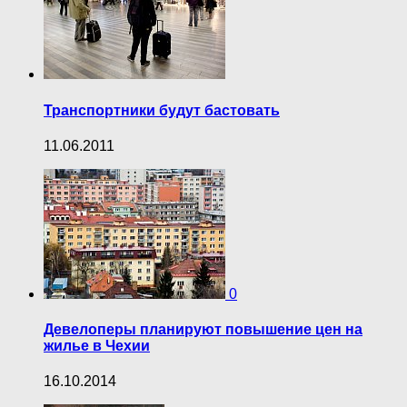
Транспортники будут бастовать
11.06.2011
0
Девелоперы планируют повышение цен на
жилье в Чехии
16.10.2014