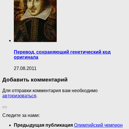
Перевод, сохраняющий генетический код
оригинала
27.08.2011
Добавить комментарий
Для отправки комментария вам необходимо
авторизоваться
.
Следите за нами:
Предыдущая публикация
Олимпийский чемпион