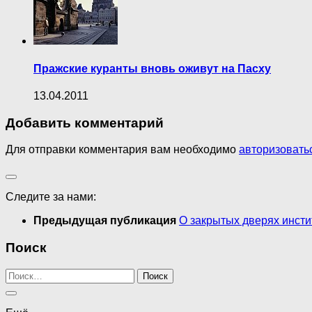
Пражские куранты вновь оживут на Пасху
13.04.2011
Добавить комментарий
Для отправки комментария вам необходимо
авторизовать
Следите за нами:
Предыдущая публикация
О закрытых дверях инсти
Поиск
Найти: