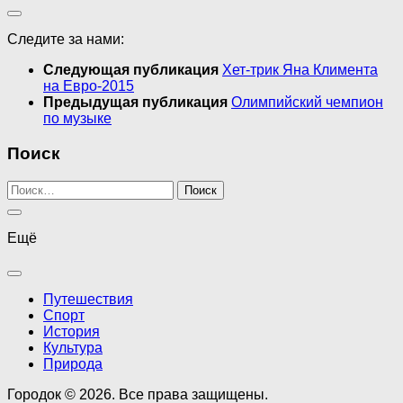
Следите за нами:
Следующая публикация
Хет-трик Яна Климента
на Евро-2015
Предыдущая публикация
Олимпийский чемпион
по музыке
Поиск
Найти:
Ещё
Путешествия
Спорт
История
Культура
Природа
Городок © 2026. Все права защищены.