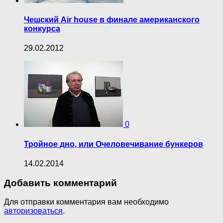
Чешский Air house в финале американского
конкурса
29.02.2012
0
Тройное дно, или Очеловечивание бункеров
14.02.2014
Добавить комментарий
Для отправки комментария вам необходимо
авторизоваться
.