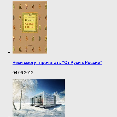
Чехи смогут прочитать "От Руси к России"
04.06.2012