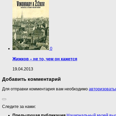
0
Жижков – не то, чем он кажется
19.04.2013
Добавить комментарий
Для отправки комментария вам необходимо
авторизовать
Следите за нами:
Предыдущая публикация
Национальный музей выс