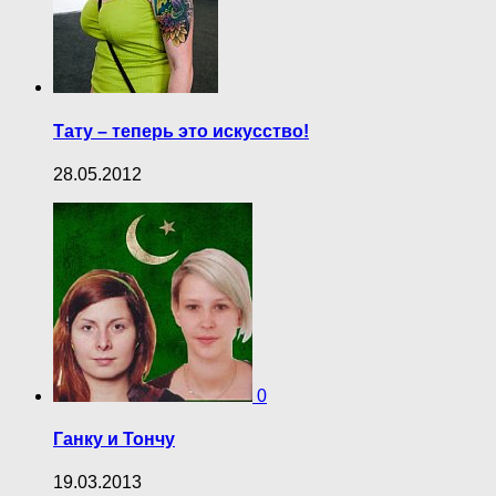
Тату – теперь это искусство!
28.05.2012
0
Ганку и Тончу
19.03.2013