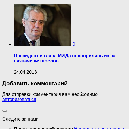
0
Президент и глава МИДа поссорились из-за
назначения послов
24.04.2013
Добавить комментарий
Для отправки комментария вам необходимо
авторизоваться
.
Следите за нами:
Предыдущая публикация
Национальная галерея