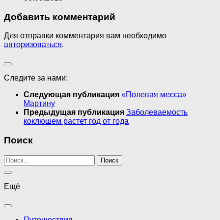
Добавить комментарий
Для отправки комментария вам необходимо
авторизоваться
.
Следите за нами:
Следующая публикация
«Полевая месса»
Мартину
Предыдущая публикация
Заболеваемость
коклюшем растет год от года
Поиск
Найти:
Ещё
Путешествия