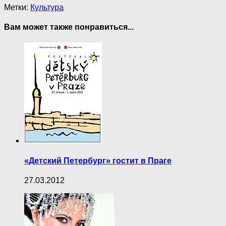
Метки:
Культура
Вам может также понравиться...
«Детский Петербург» гостит в Праге
27.03.2012