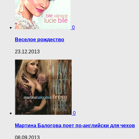
0
Веселое рождество
23.12.2013
0
Мартина Балогова поет по-английски для чехов
08.09.2013