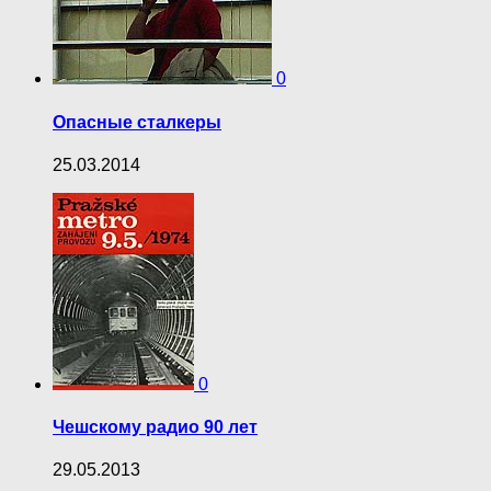
0
Опасные сталкеры
25.03.2014
0
Чешскому радио 90 лет
29.05.2013