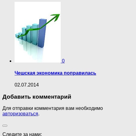
0
Чешская экономика поправилась
02.07.2014
Добавить комментарий
Для отправки комментария вам необходимо
авторизоваться
.
Следите за нами: