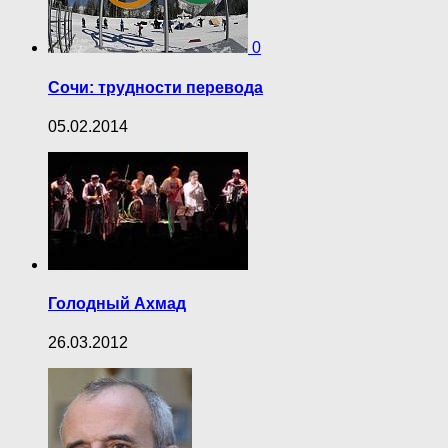
0
Сочи: трудности перевода
05.02.2014
Голодный Ахмад
26.03.2012