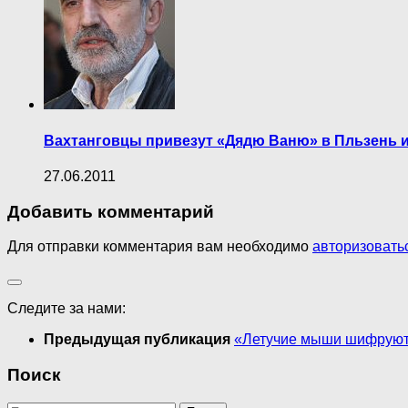
Вахтанговцы привезут «Дядю Ваню» в Пльзень и
27.06.2011
Добавить комментарий
Для отправки комментария вам необходимо
авторизовать
Следите за нами:
Предыдущая публикация
«Летучие мыши шифрую
Поиск