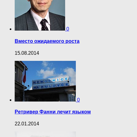
0
Вместо ожидаемого роста
15.08.2014
0
Ретривер Фанни лечит языком
22.01.2014