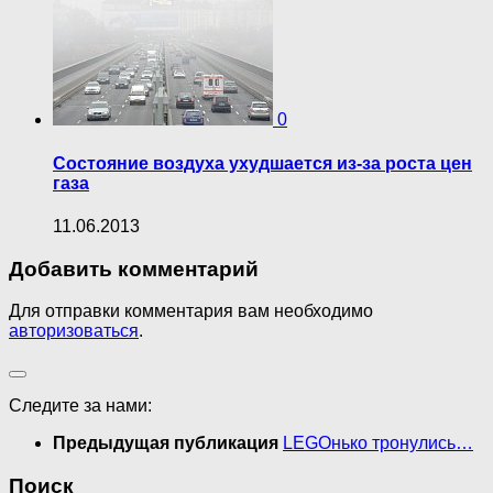
0
Состояние воздуха ухудшается из-за роста цен
газа
11.06.2013
Добавить комментарий
Для отправки комментария вам необходимо
авторизоваться
.
Следите за нами:
Предыдущая публикация
LEGOнько тронулись…
Поиск