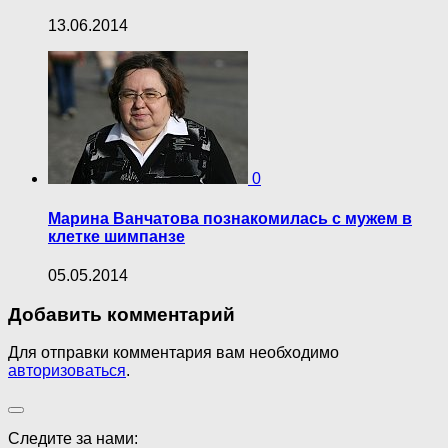
13.06.2014
0
Марина Ванчатова познакомилась с мужем в
клетке шимпанзе
05.05.2014
Добавить комментарий
Для отправки комментария вам необходимо
авторизоваться
.
Следите за нами: