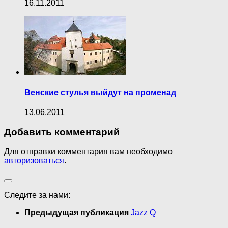
16.11.2011
Венские стулья выйдут на променад
13.06.2011
Добавить комментарий
Для отправки комментария вам необходимо
авторизоваться
.
Следите за нами:
Предыдущая публикация
Jazz Q