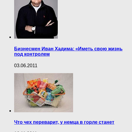
Бизнесмен Иван Хадима: «Иметь свою жизнь
под контролем
03.06.2011
Что чех переварит, у немца в горле станет