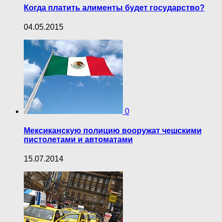
Когда платить алименты будет государство?
04.05.2015
0
Мексиканскую полицию вооружат чешскими
пистолетами и автоматами
15.07.2014