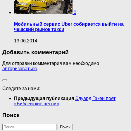
0
Мобильный сервис Uber собирается выйти на
чешский рынок такси
13.06.2014
Добавить комментарий
Для отправки комментария вам необходимо
авторизоваться
.
Следите за нами:
Предыдущая публикация
Эдуард Гакен поет
«Библейские песни»
Поиск
Найти: