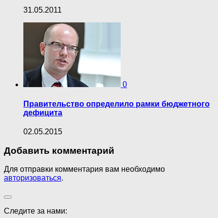
31.05.2011
0
Правительство определило рамки бюджетного
дефицита
02.05.2015
Добавить комментарий
Для отправки комментария вам необходимо
авторизоваться
.
Следите за нами: