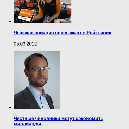
Чешская авиация переезжает в Рейкьявик
05.03.2012
Честные чиновники могут сэкономить
миллиарды