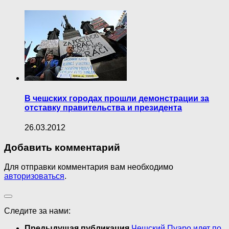
В чешских городах прошли демонстрации за
отставку правительства и президента
26.03.2012
Добавить комментарий
Для отправки комментария вам необходимо
авторизоваться
.
Следите за нами:
Предыдущая публикация
Чешский Пуаро идет по